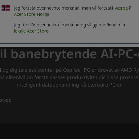
Jeg forstår ovennevnte merknad, men vil fortsatt
være på
Acer Store Norge
Jeg forstår ovennevnte merknad og vil gjerne finne min
lokale Acer Store.