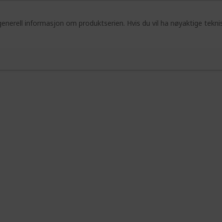
enerell informasjon om produktserien. Hvis du vil ha nøyaktige tekni