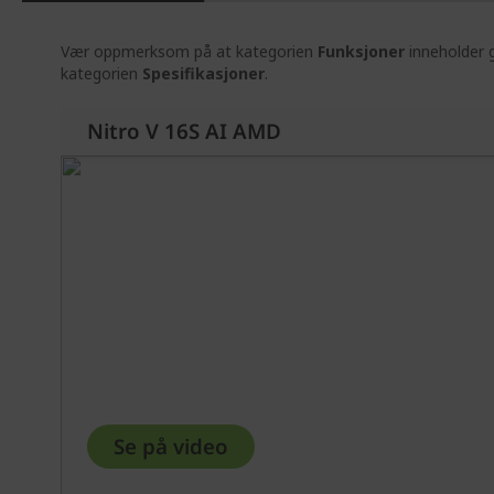
Vær oppmerksom på at kategorien
Funksjoner
inneholder g
kategorien
Spesifikasjoner
.