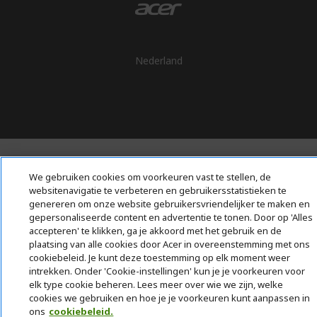
Nederland
We gebruiken cookies om voorkeuren vast te stellen, de
websitenavigatie te verbeteren en gebruikersstatistieken te
genereren om onze website gebruikersvriendelijker te maken en
gepersonaliseerde content en advertentie te tonen. Door op 'Alles
accepteren' te klikken, ga je akkoord met het gebruik en de
plaatsing van alle cookies door Acer in overeenstemming met ons
cookiebeleid. Je kunt deze toestemming op elk moment weer
intrekken. Onder 'Cookie-instellingen' kun je je voorkeuren voor
elk type cookie beheren. Lees meer over wie we zijn, welke
cookies we gebruiken en hoe je je voorkeuren kunt aanpassen in
ons
cookiebeleid.