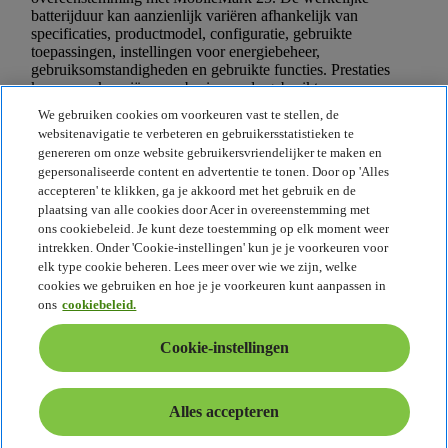
We gebruiken cookies om voorkeuren vast te stellen, de
websitenavigatie te verbeteren en gebruikersstatistieken te
genereren om onze website gebruikersvriendelijker te maken en
gepersonaliseerde content en advertentie te tonen. Door op 'Alles
accepteren' te klikken, ga je akkoord met het gebruik en de
plaatsing van alle cookies door Acer in overeenstemming met
ons cookiebeleid. Je kunt deze toestemming op elk moment weer
intrekken. Onder 'Cookie-instellingen' kun je je voorkeuren voor
elk type cookie beheren. Lees meer over wie we zijn, welke
cookies we gebruiken en hoe je je voorkeuren kunt aanpassen in
ons
cookiebeleid.
Cookie-instellingen
Alles accepteren