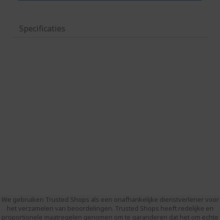
Specificaties
We gebruiken Trusted Shops als een onafhankelijke dienstverlener voor
het verzamelen van beoordelingen. Trusted Shops heeft redelijke en
proportionele maatregelen genomen om te garanderen dat het om echte