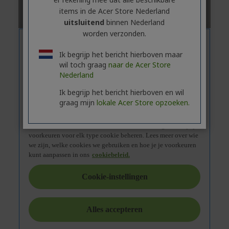
items in de Acer Store Nederland
uitsluitend
binnen Nederland
worden verzonden.
Ik begrijp het bericht hierboven maar
wil toch graag
naar de Acer Store
Nederland
Ik begrijp het bericht hierboven en wil
graag mijn
lokale Acer Store opzoeken.