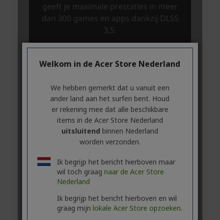
Welkom in de Acer Store Nederland
We hebben gemerkt dat u vanuit een
ander land aan het surfen bent. Houd
er rekening mee dat alle beschikbare
items in de Acer Store Nederland
uitsluitend
binnen Nederland
worden verzonden.
Ik begrijp het bericht hierboven maar
wil toch graag
naar de Acer Store
Nederland
Ik begrijp het bericht hierboven en wil
graag mijn
lokale Acer Store opzoeken.