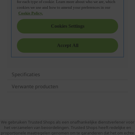
Specificaties
Verwante producten
We gebruiken Trusted Shops als een onafhankelijke dienstverlener voor
het verzamelen van beoordelingen. Trusted Shops heeft redelijke en
proportionele maatregelen genomen om te garanderen dat het om echte