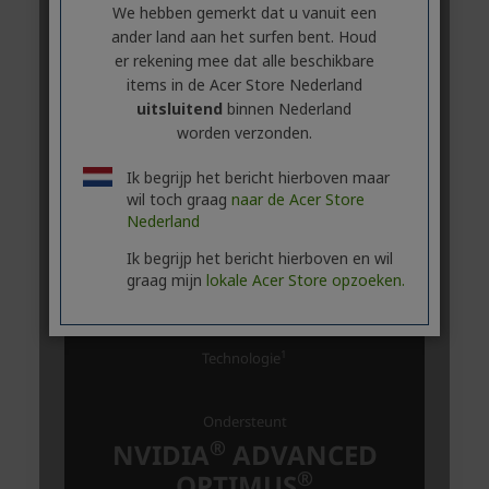
We hebben gemerkt dat u vanuit een
ander land aan het surfen bent. Houd
er rekening mee dat alle beschikbare
items in de Acer Store Nederland
uitsluitend
binnen Nederland
worden verzonden.
Ik begrijp het bericht hierboven maar
wil toch graag
naar de Acer Store
Nederland
Ik begrijp het bericht hierboven en wil
graag mijn
lokale Acer Store opzoeken.