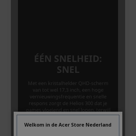
Welkom in de Acer Store Nederland