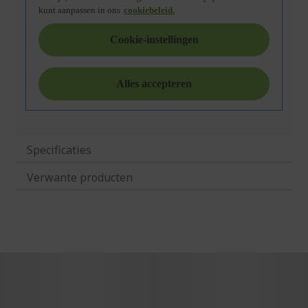
Specificaties
Verwante producten