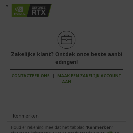
Zakelijke klant? Ontdek onze beste aanbi
edingen!
CONTACTEER ONS
|
MAAK EEN ZAKELIJK ACCOUNT
AAN
Kenmerken
Houd er rekening mee dat het tabblad
'Kenmerken'