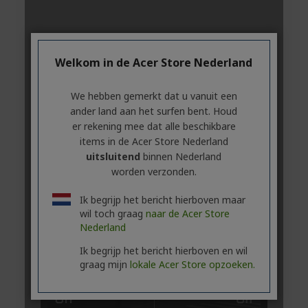
Welkom in de Acer Store Nederland
We hebben gemerkt dat u vanuit een
ander land aan het surfen bent. Houd
er rekening mee dat alle beschikbare
items in de Acer Store Nederland
uitsluitend
binnen Nederland
worden verzonden.
Ik begrijp het bericht hierboven maar
wil toch graag
naar de Acer Store
Nederland
Ik begrijp het bericht hierboven en wil
graag mijn
lokale Acer Store opzoeken.