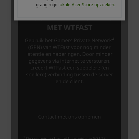
graag mijn
lokale Acer Store opzoeken.