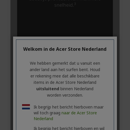
Welkom in de Acer Store Nederland
We hebben gemerkt dat u vanuit een
ander land aan het surfen bent. Houd
er rekening mee dat alle beschikbare
items in de Acer Store Nederland
uitsluitend
binnen Nederland
worden verzonden.
Ik begrijp het bericht hierboven maar
wil toch graag
naar de Acer Store
Nederland
Ik begrijp het bericht hierboven en wil