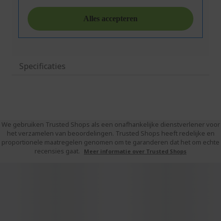
Specificaties
We gebruiken Trusted Shops als een onafhankelijke dienstverlener voor
het verzamelen van beoordelingen. Trusted Shops heeft redelijke en
proportionele maatregelen genomen om te garanderen dat het om echte
recensies gaat.
Meer informatie over Trusted Shops