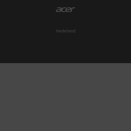
Nederland