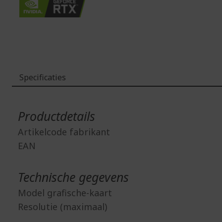
Specificaties
Meer
informatie
Productdetails
Artikelcode fabrikant
EAN
Technische gegevens
Model grafische-kaart
Resolutie (maximaal)