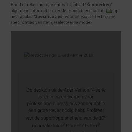
Houd er rekening mee dat het tabblad
'Kenmerken'
algemene informatie over de productserie bevat.
Klik
op
het tabblad
'Specificaties'
voor de exacte technische
specificaties van het geselecteerde model.