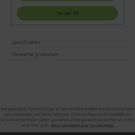
Specificaties
Verwante producten
We gebruiken Trusted Shops als een onafhankelijke dienstverlener voor
het verzamelen van beoordelingen. Trusted Shops heeft redelijke en
proportionele maatregelen genomen om te garanderen dat het om echte
recensies gaat.
Meer informatie over Trusted Shops