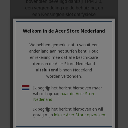
Welkom in de Acer Store Nederland
We hebben gemerkt dat u vanuit een
ander land aan het surfen bent. Houd
er rekening mee dat alle beschikbare
items in de Acer Store Nederland
uitsluitend
binnen Nederland
worden verzonden.
Ik begrijp het bericht hierboven maar
wil toch graag
naar de Acer Store
Nederland
Ik begrijp het bericht hierboven en wil
graag mijn
lokale Acer Store opzoeken.