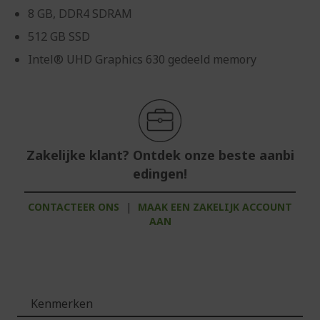
8 GB, DDR4 SDRAM
512 GB SSD
Intel® UHD Graphics 630 gedeeld memory
Zakelijke klant? Ontdek onze beste aanbi
edingen!
CONTACTEER ONS
|
MAAK EEN ZAKELIJK ACCOUNT
AAN
Kenmerken