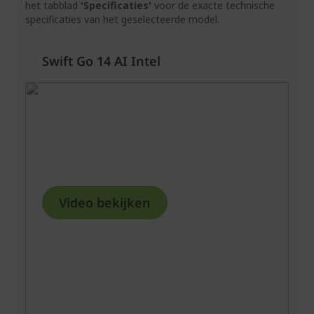
het tabblad
'Specificaties'
voor de exacte technische
specificaties van het geselecteerde model.