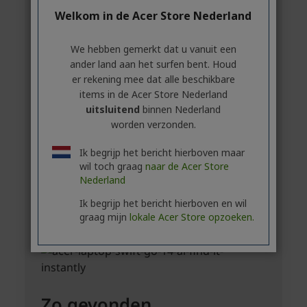
Welkom in de Acer Store Nederland
We hebben gemerkt dat u vanuit een
ander land aan het surfen bent. Houd
er rekening mee dat alle beschikbare
items in de Acer Store Nederland
uitsluitend
binnen Nederland
worden verzonden.
Ik begrijp het bericht hierboven maar
wil toch graag
naar de Acer Store
Nederland
Ik begrijp het bericht hierboven en wil
graag mijn
lokale Acer Store opzoeken.