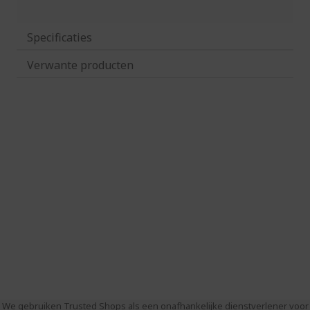
Specificaties
Verwante producten
We gebruiken Trusted Shops als een onafhankelijke dienstverlener voor