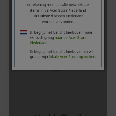
er rekening mee dat alle beschikbare
items in de Acer Store Nederland
uitsluitend
binnen Nederland
worden verzonden.
Ik begrijp het bericht hierboven maar
wil toch graag
naar de Acer Store
Nederland
Ik begrijp het bericht hierboven en wil
graag mijn
lokale Acer Store opzoeken.