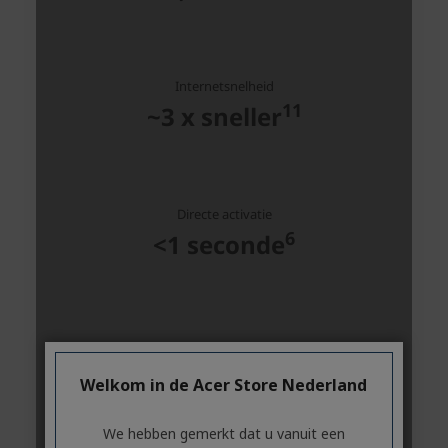
Welkom in de Acer Store Nederland
We hebben gemerkt dat u vanuit een