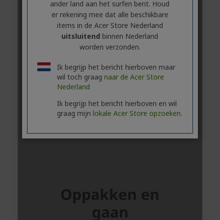
ander land aan het surfen bent. Houd
er rekening mee dat alle beschikbare
items in de Acer Store Nederland
uitsluitend
binnen Nederland
worden verzonden.
Ik begrijp het bericht hierboven maar
wil toch graag
naar de Acer Store
Nederland
Ik begrijp het bericht hierboven en wil
graag mijn
lokale Acer Store opzoeken.