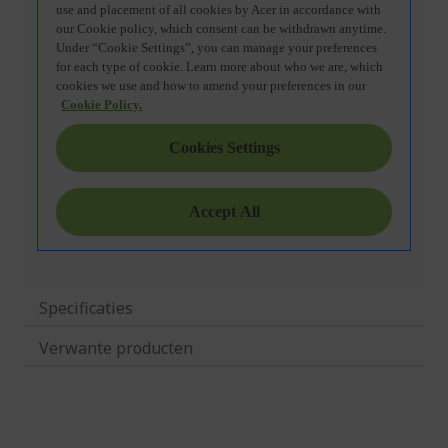
Specificaties
Verwante producten