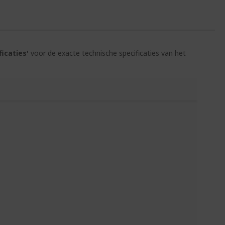
ficaties'
voor de exacte technische specificaties van het