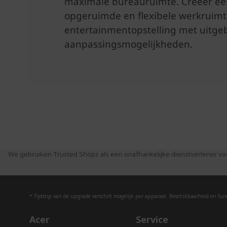
We gebruiken Trusted Shops als een onafhankelijke dienstverlener vo
* Tijdstip van de upgrade verschilt mogelijk per apparaat. Beschikbaarheid en funct
Acer
Service