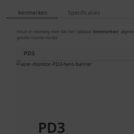
Kenmerken
Specificaties
Houd er rekening mee dat het tabblad
'Kenmerken'
algemen
geselecteerde model.