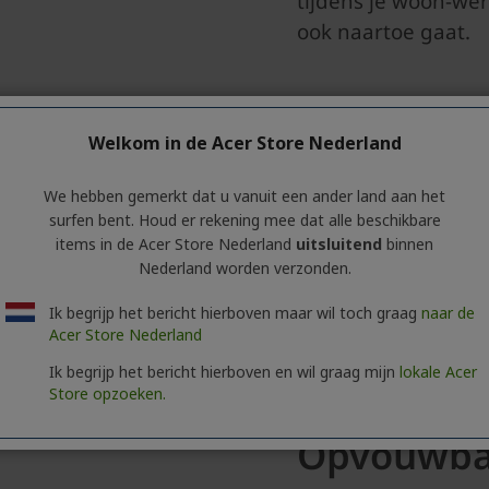
Welkom in de Acer Store Nederland
We hebben gemerkt dat u vanuit een ander land aan het
surfen bent. Houd er rekening mee dat alle beschikbare
items in de Acer Store Nederland
uitsluitend
binnen
Nederland worden verzonden.
Ik begrijp het bericht hierboven maar wil toch graag
naar de
Acer Store Nederland
Ik begrijp het bericht hierboven en wil graag mijn
lokale Acer
Store opzoeken.