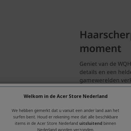
Welkom in de Acer Store Nederland
We hebben gemerkt dat u vanuit een ander land aan het
surfen bent. Houd er rekening mee dat alle beschikbare
items in de Acer Store Nederland
uitsluitend
binnen
Nederland worden verzonden.