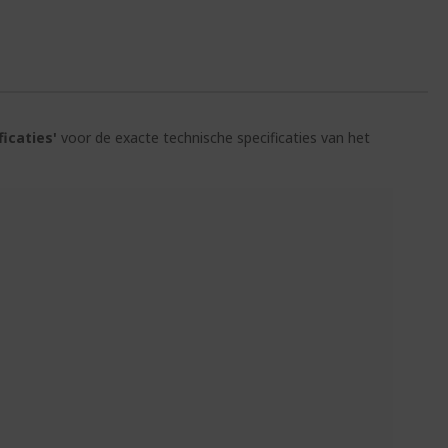
ficaties'
voor de exacte technische specificaties van het