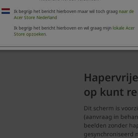
Ik begrijp het bericht hierboven maar wil toch graag
naar de
Acer Store Nederland
Ik begrijp het bericht hierboven en wil graag mijn
lokale Acer
Store opzoeken.