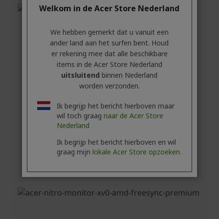
Welkom in de Acer Store Nederland
We hebben gemerkt dat u vanuit een
ander land aan het surfen bent. Houd
er rekening mee dat alle beschikbare
items in de Acer Store Nederland
uitsluitend
binnen Nederland
worden verzonden.
Ik begrijp het bericht hierboven maar
wil toch graag
naar de Acer Store
Nederland
Ik begrijp het bericht hierboven en wil
graag mijn
lokale Acer Store opzoeken.