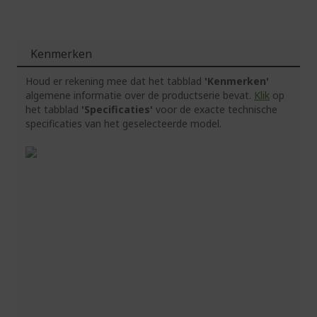
Kenmerken
Houd er rekening mee dat het tabblad
'Kenmerken'
algemene informatie over de productserie bevat.
Klik
op
het tabblad
'Specificaties'
voor de exacte technische
specificaties van het geselecteerde model.