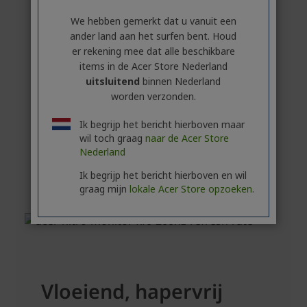
We hebben gemerkt dat u vanuit een
ander land aan het surfen bent. Houd
er rekening mee dat alle beschikbare
items in de Acer Store Nederland
uitsluitend
binnen Nederland
worden verzonden.
Ik begrijp het bericht hierboven maar
wil toch graag
naar de Acer Store
Nederland
Ik begrijp het bericht hierboven en wil
graag mijn
lokale Acer Store opzoeken.