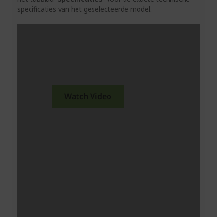
specificaties van het geselecteerde model.