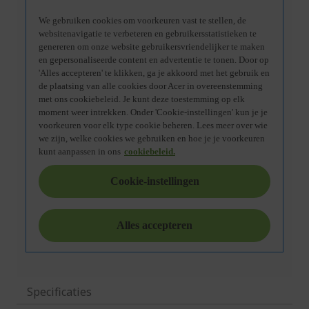
Specificaties