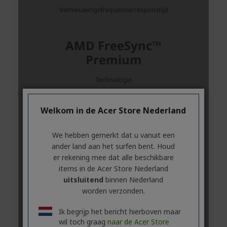
Welkom in de Acer Store Nederland
We hebben gemerkt dat u vanuit een
ander land aan het surfen bent. Houd
er rekening mee dat alle beschikbare
items in de Acer Store Nederland
uitsluitend
binnen Nederland
worden verzonden.
Ik begrijp het bericht hierboven maar
wil toch graag
naar de Acer Store