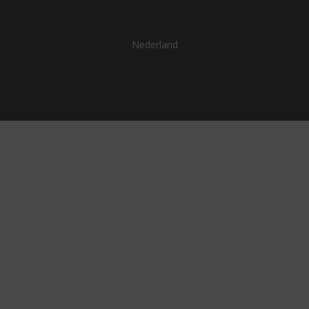
Nederland