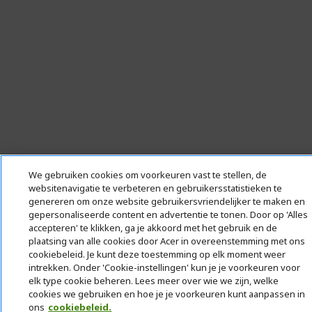
We gebruiken cookies om voorkeuren vast te stellen, de
websitenavigatie te verbeteren en gebruikersstatistieken te
genereren om onze website gebruikersvriendelijker te maken en
gepersonaliseerde content en advertentie te tonen. Door op 'Alles
accepteren' te klikken, ga je akkoord met het gebruik en de
plaatsing van alle cookies door Acer in overeenstemming met ons
cookiebeleid. Je kunt deze toestemming op elk moment weer
intrekken. Onder 'Cookie-instellingen' kun je je voorkeuren voor
elk type cookie beheren. Lees meer over wie we zijn, welke
cookies we gebruiken en hoe je je voorkeuren kunt aanpassen in
ons
cookiebeleid.