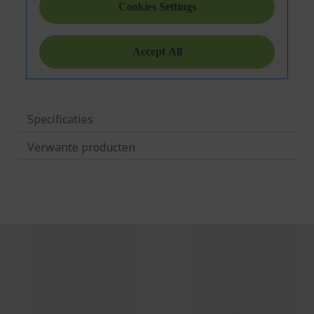
Specificaties
Verwante producten