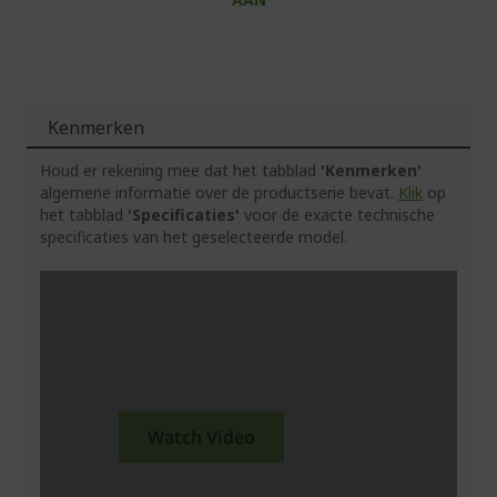
Kenmerken
Houd er rekening mee dat het tabblad
'Kenmerken'
algemene informatie over de productserie bevat.
Klik
op
het tabblad
'Specificaties'
voor de exacte technische
specificaties van het geselecteerde model.