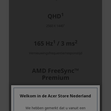
Welkom in de Acer Store Nederland
We hebben gemerkt dat u vanuit een