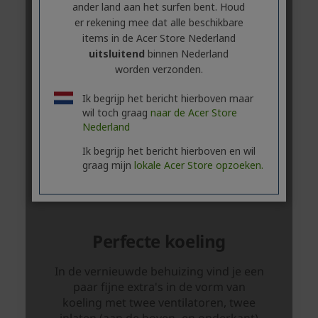
ander land aan het surfen bent. Houd
er rekening mee dat alle beschikbare
items in de Acer Store Nederland
uitsluitend
binnen Nederland
worden verzonden.
Ik begrijp het bericht hierboven maar
wil toch graag
naar de Acer Store
Nederland
Ik begrijp het bericht hierboven en wil
graag mijn
lokale Acer Store opzoeken.