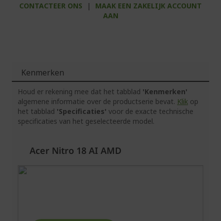
CONTACTEER ONS
|
MAAK EEN ZAKELIJK ACCOUNT
AAN
Kenmerken
Houd er rekening mee dat het tabblad
'Kenmerken'
algemene informatie over de productserie bevat.
Klik
op
het tabblad
'Specificaties'
voor de exacte technische
specificaties van het geselecteerde model.