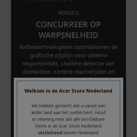
Welkom in de Acer Store Nederland
We hebben gemerkt dat u vanuit een
ander land aan het surfen bent. Houd
er rekening mee dat alle beschikbare
items in de Acer Store Nederland
uitsluitend
binnen Nederland