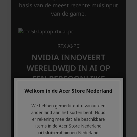
Welkom in de Acer Store Nederland
We hebben gemerkt dat u vanuit een
ander land aan het surfen bent. Houd
er rekening mee dat alle beschikbare
items in de Acer Store Nederland
uitsluitend
binnen Nederland