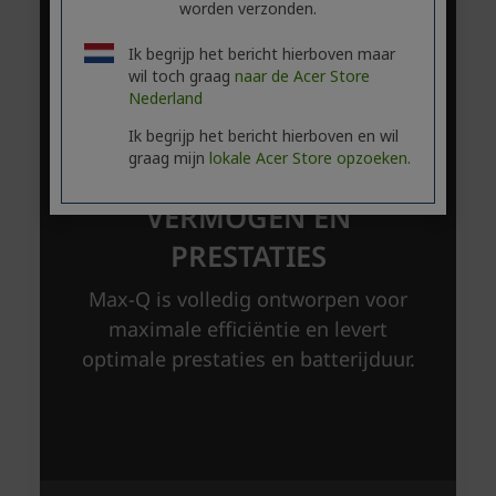
worden verzonden.
Ik begrijp het bericht hierboven maar
wil toch graag
naar de Acer Store
Nederland
Ik begrijp het bericht hierboven en wil
graag mijn
lokale Acer Store opzoeken.