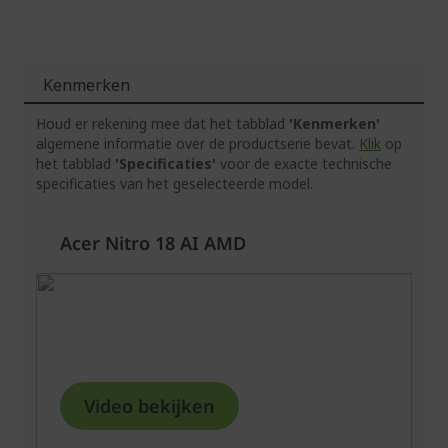
Kenmerken
Houd er rekening mee dat het tabblad
'Kenmerken'
algemene informatie over de productserie bevat.
Klik
op
het tabblad
'Specificaties'
voor de exacte technische
specificaties van het geselecteerde model.