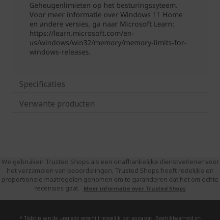
Specificaties
Verwante producten
We gebruiken Trusted Shops als een onafhankelijke dienstverlener voor
het verzamelen van beoordelingen. Trusted Shops heeft redelijke en
proportionele maatregelen genomen om te garanderen dat het om echte
recensies gaat.
Meer informatie over Trusted Shops
* Tijdstip van de upgrade verschilt mogelijk per apparaat. Beschikbaarheid en