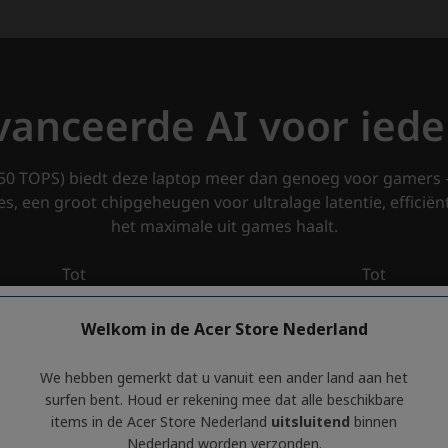
Welkom in de Acer Store Nederland
We hebben gemerkt dat u vanuit een ander land aan het
surfen bent. Houd er rekening mee dat alle beschikbare
items in de Acer Store Nederland
uitsluitend
binnen
Nederland worden verzonden.