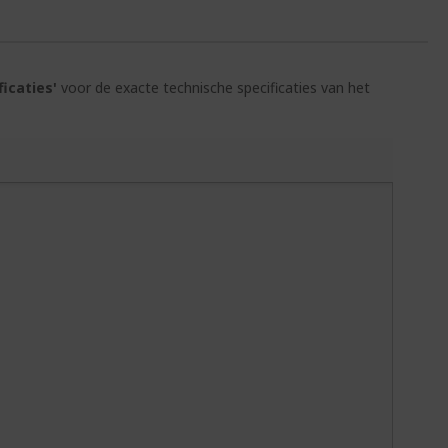
ficaties'
voor de exacte technische specificaties van het