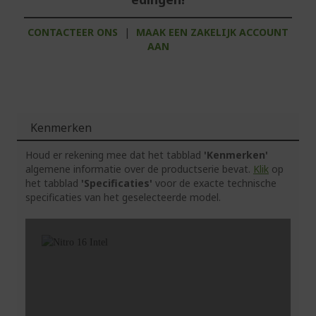
CONTACTEER ONS
|
MAAK EEN ZAKELIJK ACCOUNT
AAN
Kenmerken
Houd er rekening mee dat het tabblad
'Kenmerken'
algemene informatie over de productserie bevat.
Klik
op
het tabblad
'Specificaties'
voor de exacte technische
specificaties van het geselecteerde model.