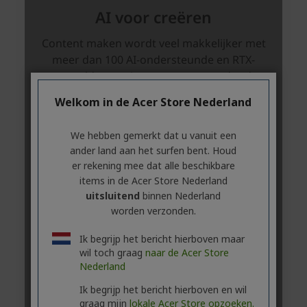
Welkom in de Acer Store Nederland
We hebben gemerkt dat u vanuit een
ander land aan het surfen bent. Houd
er rekening mee dat alle beschikbare
items in de Acer Store Nederland
uitsluitend
binnen Nederland
worden verzonden.
Ik begrijp het bericht hierboven maar
wil toch graag
naar de Acer Store
Nederland
Ik begrijp het bericht hierboven en wil
graag mijn
lokale Acer Store opzoeken.