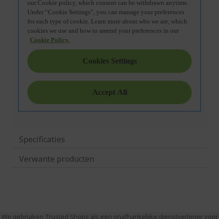
Specificaties
Verwante producten
We gebruiken Trusted Shops als een onafhankelijke dienstverlener voor