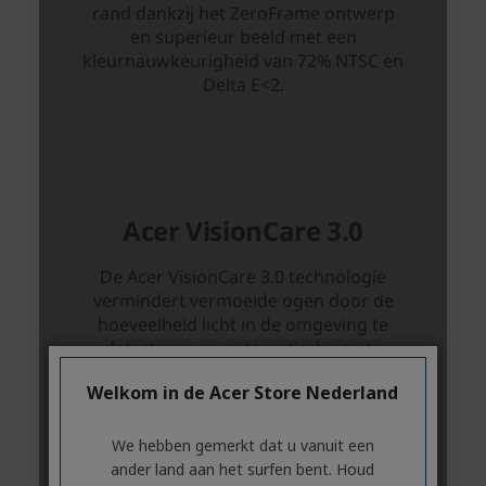
Welkom in de Acer Store Nederland
We hebben gemerkt dat u vanuit een
ander land aan het surfen bent. Houd