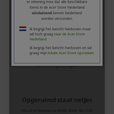
er rekening mee dat alle beschikbare
items in de Acer Store Nederland
uitsluitend
binnen Nederland
worden verzonden.
Ik begrijp het bericht hierboven maar
wil toch graag
naar de Acer Store
Nederland
Ik begrijp het bericht hierboven en wil
graag mijn
lokale Acer Store opzoeken.