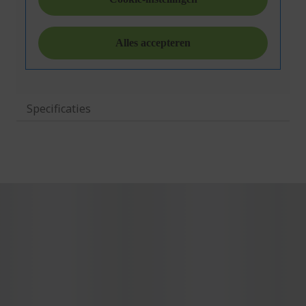
Specificaties