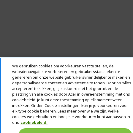
We gebruiken cookies om voorkeuren vast te stellen, de
websitenavigatie te verbeteren en gebruikersstatistieken te
genereren om onze website gebruikersvriendelijker te maken en
gepersonaliseerde content en advertentie te tonen. Door op 'Alles
accepteren' te klikken, ga je akkoord met het gebruik en de
plaatsing van alle cookies door Acer in overeenstemming met ons
cookiebeleid. Je kunt deze toestemming op elk moment weer
intrekken. Onder 'Cookie-instellingen' kun je je voorkeuren voor
elk type cookie beheren. Lees meer over wie we zijn, welke
cookies we gebruiken en hoe je je voorkeuren kunt aanpassen in
ons
cookiebeleid.