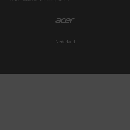
Nederland