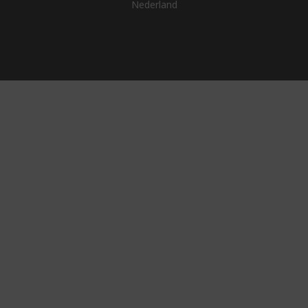
Nederland