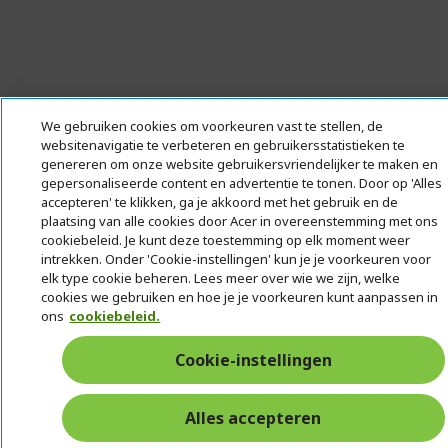
We gebruiken cookies om voorkeuren vast te stellen, de
websitenavigatie te verbeteren en gebruikersstatistieken te
genereren om onze website gebruikersvriendelijker te maken en
gepersonaliseerde content en advertentie te tonen. Door op 'Alles
accepteren' te klikken, ga je akkoord met het gebruik en de
plaatsing van alle cookies door Acer in overeenstemming met ons
cookiebeleid. Je kunt deze toestemming op elk moment weer
intrekken. Onder 'Cookie-instellingen' kun je je voorkeuren voor
elk type cookie beheren. Lees meer over wie we zijn, welke
cookies we gebruiken en hoe je je voorkeuren kunt aanpassen in
ons
cookiebeleid.
Cookie-instellingen
Alles accepteren