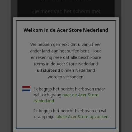
Welkom in de Acer Store Nederland
We hebben gemerkt dat u vanuit een
ander land aan het surfen bent. Houd
er rekening mee dat alle beschikbare
items in de Acer Store Nederland
uitsluitend
binnen Nederland
worden verzonden.
Ik begrijp het bericht hierboven maar
wil toch graag
naar de Acer Store
Nederland
Ik begrijp het bericht hierboven en wil
graag mijn
lokale Acer Store opzoeken.