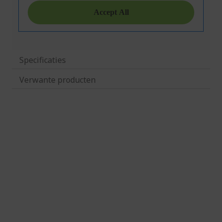
Specificaties
Verwante producten