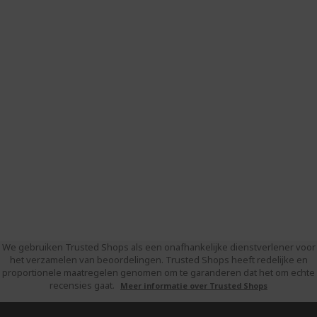
We gebruiken Trusted Shops als een onafhankelijke dienstverlener voor
het verzamelen van beoordelingen. Trusted Shops heeft redelijke en
proportionele maatregelen genomen om te garanderen dat het om echte
recensies gaat.
Meer informatie over Trusted Shops