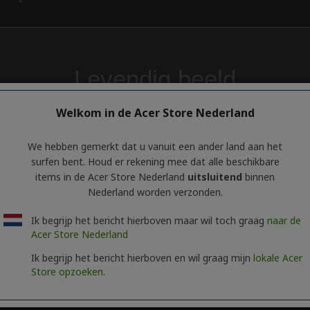
Welkom in de Acer Store Nederland
We hebben gemerkt dat u vanuit een ander land aan het
surfen bent. Houd er rekening mee dat alle beschikbare
items in de Acer Store Nederland
uitsluitend
binnen
Nederland worden verzonden.
Ik begrijp het bericht hierboven maar wil toch graag
naar de
Acer Store Nederland
Ik begrijp het bericht hierboven en wil graag mijn
lokale Acer
Store opzoeken.