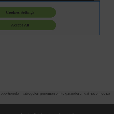
 proportionele maatregelen genomen om te garanderen dat het om echte