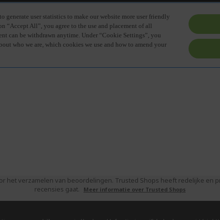
or het verzamelen van beoordelingen. Trusted Shops heeft redelijke en
recensies gaat.
Meer informatie over Trusted Shops