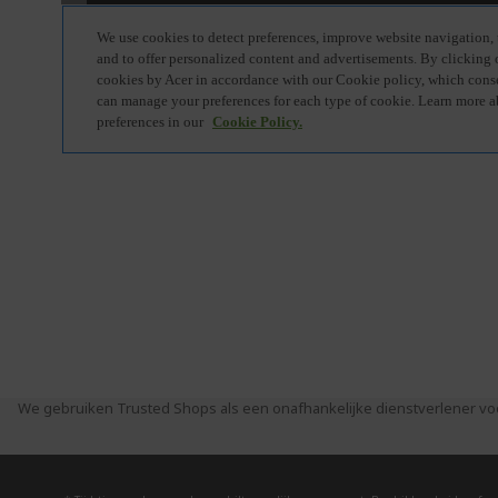
We gebruiken Trusted Shops als een onafhankelijke dienstverlener vo