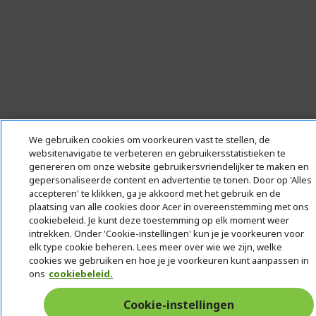
We gebruiken cookies om voorkeuren vast te stellen, de
websitenavigatie te verbeteren en gebruikersstatistieken te
genereren om onze website gebruikersvriendelijker te maken en
gepersonaliseerde content en advertentie te tonen. Door op 'Alles
accepteren' te klikken, ga je akkoord met het gebruik en de
plaatsing van alle cookies door Acer in overeenstemming met ons
cookiebeleid. Je kunt deze toestemming op elk moment weer
intrekken. Onder 'Cookie-instellingen' kun je je voorkeuren voor
elk type cookie beheren. Lees meer over wie we zijn, welke
cookies we gebruiken en hoe je je voorkeuren kunt aanpassen in
ons
cookiebeleid.
Cookie-instellingen