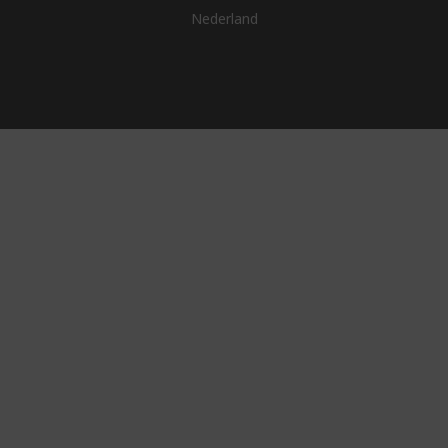
Nederland