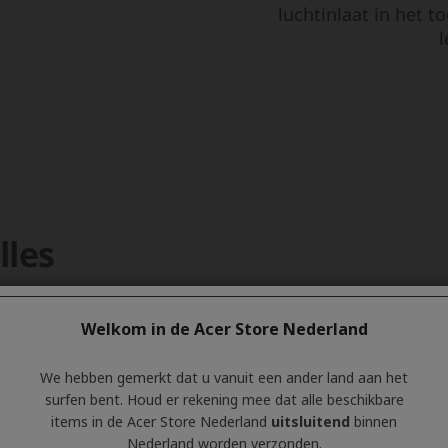
Welkom in de Acer Store Nederland
We hebben gemerkt dat u vanuit een ander land aan het
surfen bent. Houd er rekening mee dat alle beschikbare
items in de Acer Store Nederland
uitsluitend
binnen
Nederland worden verzonden.