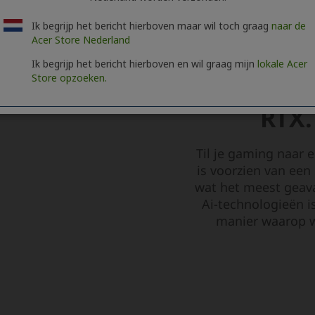
Ik begrijp het bericht hierboven maar wil toch graag
naar de
Acer Store Nederland
Ik begrijp het bericht hierboven en wil graag mijn
lokale Acer
Store opzoeken.