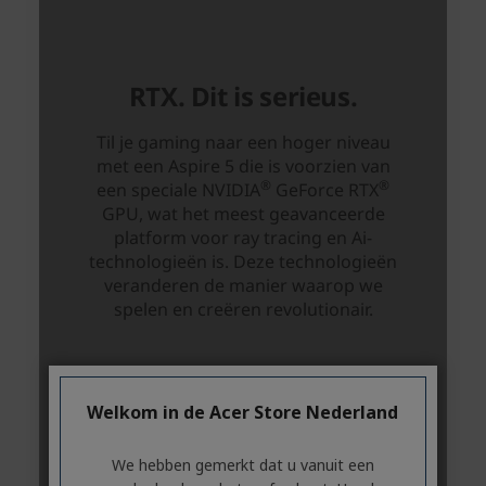
Welkom in de Acer Store Nederland
We hebben gemerkt dat u vanuit een