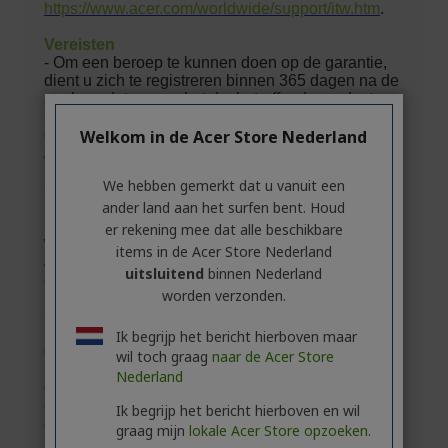
Welkom in de Acer Store Nederland
We hebben gemerkt dat u vanuit een
ander land aan het surfen bent. Houd
er rekening mee dat alle beschikbare
items in de Acer Store Nederland
uitsluitend
binnen Nederland
worden verzonden.
Ik begrijp het bericht hierboven maar
wil toch graag
naar de Acer Store
Nederland
Ik begrijp het bericht hierboven en wil
graag mijn
lokale Acer Store opzoeken.