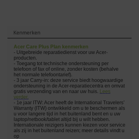
Kenmerken