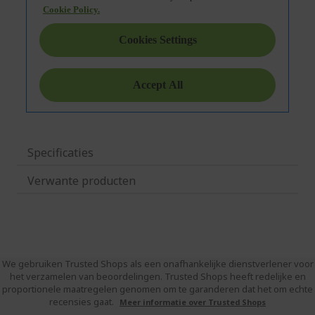
Specificaties
Verwante producten
We gebruiken Trusted Shops als een onafhankelijke dienstverlener voor
het verzamelen van beoordelingen. Trusted Shops heeft redelijke en
proportionele maatregelen genomen om te garanderen dat het om echte
recensies gaat.
Meer informatie over Trusted Shops