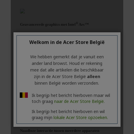
Welkom in de Acer Store België
We hebben gemerkt dat je vanuit een
ander land browst. Houd er rekening
mee dat alle artikelen die beschikbaar
zijn in de Acer Store België
alleen
binnen België worden verzonden.
Ik begrijp het bericht hierboven maar wil
toch graag
naar de Acer Store België.
Ik begrijp het bericht hierboven en wil
graag mijn
lokale Acer Store opzoeken.