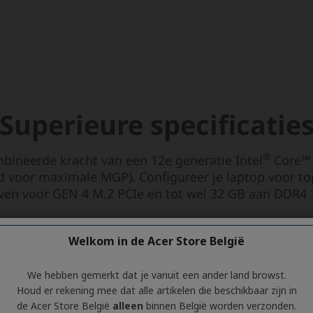
Welkom in de Acer Store België
We hebben gemerkt dat je vanuit een ander land browst.
Houd er rekening mee dat alle artikelen die beschikbaar zijn in
de Acer Store België
alleen
binnen België worden verzonden.