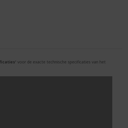
ficaties'
voor de exacte technische specificaties van het