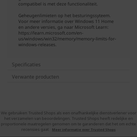
Specificaties
Verwante producten
We gebruiken Trusted Shops als een onafhankelijke dienstverlener voor
het verzamelen van beoordelingen. Trusted Shops heeft redelijke en
proportionele maatregelen genomen om te garanderen dat het om echte
recensies gaat.
Meer informatie over Trusted Shops