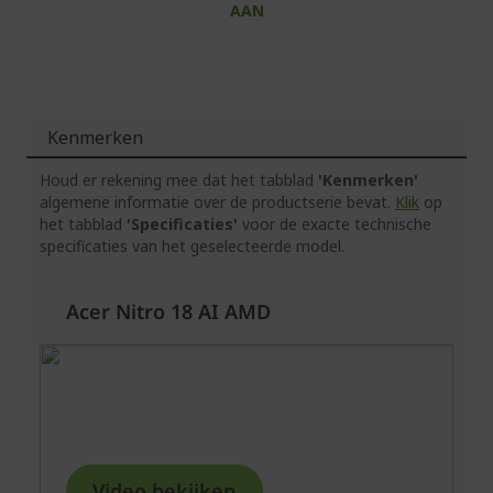
AAN
Kenmerken
Houd er rekening mee dat het tabblad
'Kenmerken'
algemene informatie over de productserie bevat.
Klik
op
het tabblad
'Specificaties'
voor de exacte technische
specificaties van het geselecteerde model.