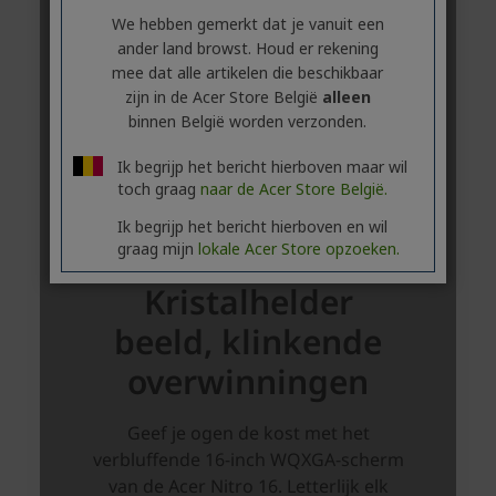
We hebben gemerkt dat je vanuit een
ander land browst. Houd er rekening
mee dat alle artikelen die beschikbaar
zijn in de Acer Store België
alleen
binnen België worden verzonden.
Ik begrijp het bericht hierboven maar wil
toch graag
naar de Acer Store België.
Ik begrijp het bericht hierboven en wil
graag mijn
lokale Acer Store opzoeken.