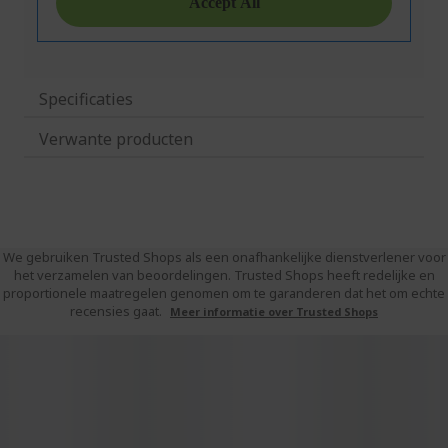
Specificaties
Verwante producten
We gebruiken Trusted Shops als een onafhankelijke dienstverlener voor
het verzamelen van beoordelingen. Trusted Shops heeft redelijke en
proportionele maatregelen genomen om te garanderen dat het om echte
recensies gaat.
Meer informatie over Trusted Shops