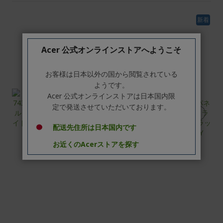
新着
Acer 公式オンラインストアへようこそ
お客様は日本以外の国から閲覧されている
ようです。
Acer 公式オンラインストアは日本国内限
定で発送させていただいております。
配送先住所は日本国内です
お近くのAcerストアを探す