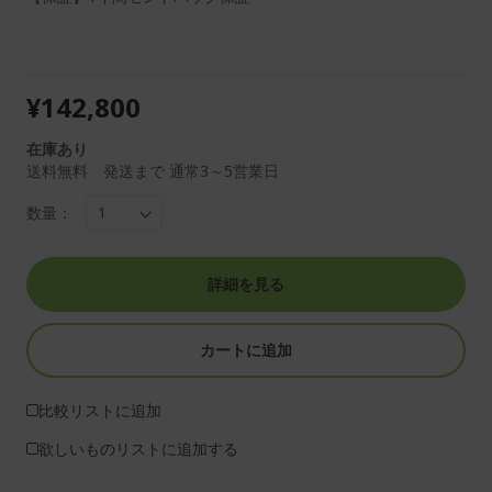
¥142,800
在庫あり
送料無料 発送まで 通常3～5営業日
数量：
詳細を見る
カートに追加
比較リストに追加
欲しいものリストに追加する