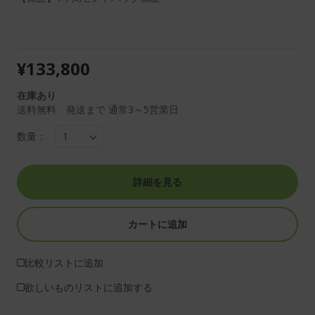
¥133,800
在庫あり
送料無料 発送まで 通常3～5営業日
数量：
詳細を見る
カートに追加
比較リストに追加
欲しいものリストに追加する