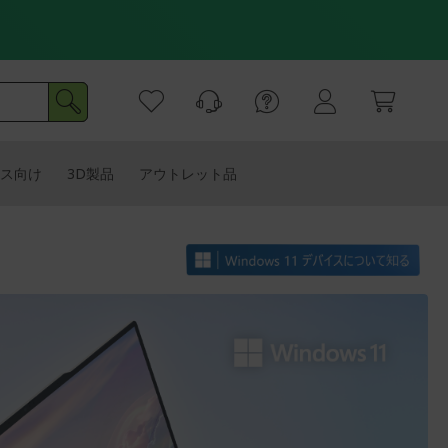
ス向け
3D製品
アウトレット品