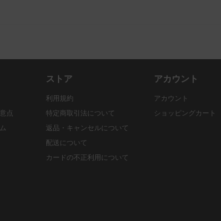
ストア
アカウント
利用規約
アカウント
意点
特定商取引法について
ショッピングカート
ム
返品・キャンセルについて
配送について
カードの不正利用について