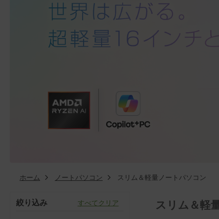
ホーム
ノートパソコン
スリム＆軽量ノートパソコン
絞り込み
スリム＆軽
すべてクリア