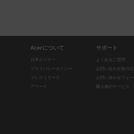
Acerについて
サポート
日本エイサー
よくあるご質問
プライバシーポリシー
お問い合わせ前の注
プレスリリース
お問い合わせフォー
アワード
購入後のサービス