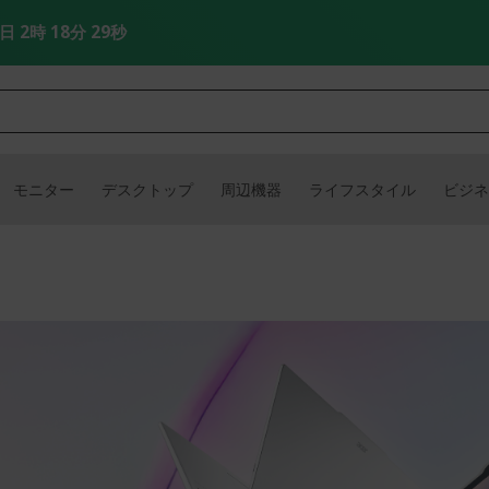
3日 2時 18分 29秒
モニター
デスクトップ
周辺機器
ライフスタイル
ビジネ