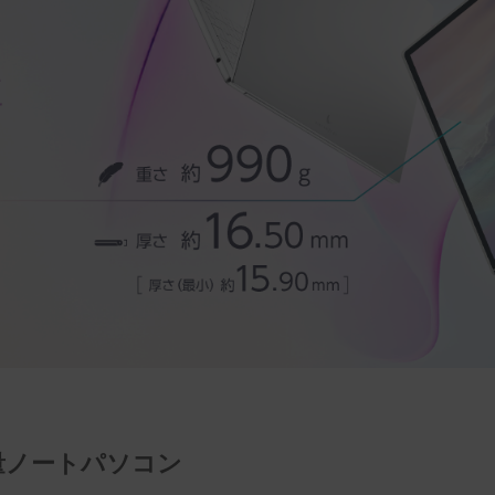
量ノートパソコン