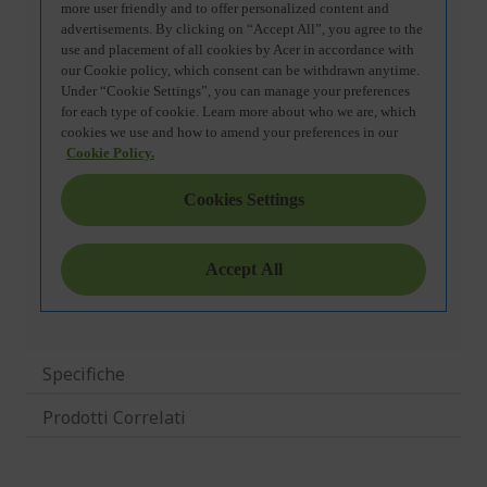
Specifiche
Prodotti Correlati