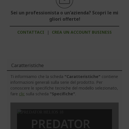
Sei un professionista o un'azienda? Scopri le mi
gliori offerte!
CONTATTACI
|
CREA UN ACCOUNT BUSINESS
Caratteristiche
Ti informiamo che la scheda
"Caratteristiche"
contiene
informazioni generali sulla serie del prodotto. Per
conoscere le specifiche tecniche del modello selezionato,
fare
clic
sulla scheda
"Specifiche"
.