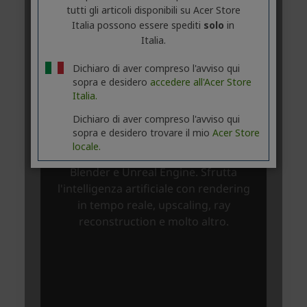
tutti gli articoli disponibili su Acer Store
Italia possono essere spediti
solo
in
Italia.
Dichiaro di aver compreso l'avviso qui
sopra e desidero
accedere all'Acer Store
Italia.
Dichiaro di aver compreso l'avviso qui
sopra e desidero trovare il mio
Acer Store
locale.