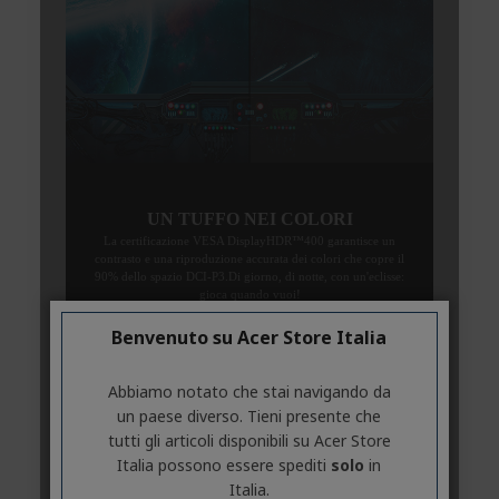
Benvenuto su Acer Store Italia
Abbiamo notato che stai navigando da
un paese diverso. Tieni presente che
tutti gli articoli disponibili su Acer Store
Italia possono essere spediti
solo
in
Italia.