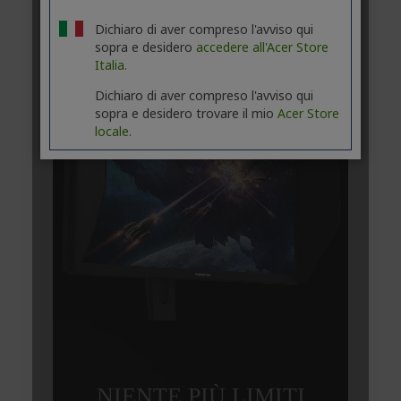
Dichiaro di aver compreso l'avviso qui
sopra e desidero
accedere all'Acer Store
Italia.
Dichiaro di aver compreso l'avviso qui
sopra e desidero trovare il mio
Acer Store
locale.