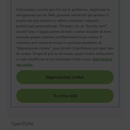
Specifiche