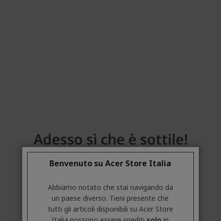
Benvenuto su Acer Store Italia
Abbiamo notato che stai navigando da
un paese diverso. Tieni presente che
tutti gli articoli disponibili su Acer Store
Italia possono essere spediti
solo
in