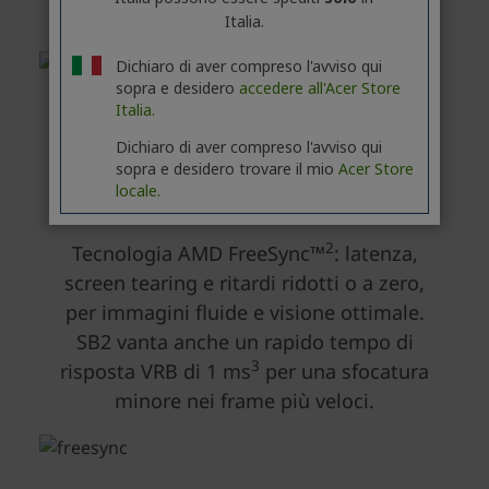
Italia.
Dichiaro di aver compreso l'avviso qui
sopra e desidero
accedere all'Acer Store
Italia.
Dichiaro di aver compreso l'avviso qui
sopra e desidero trovare il mio
Acer Store
locale.