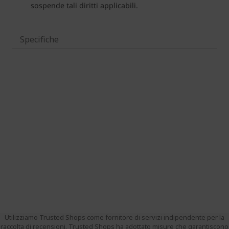
Specifiche
Utilizziamo Trusted Shops come fornitore di servizi indipendente per la
raccolta di recensioni. Trusted Shops ha adottato misure che garantiscono