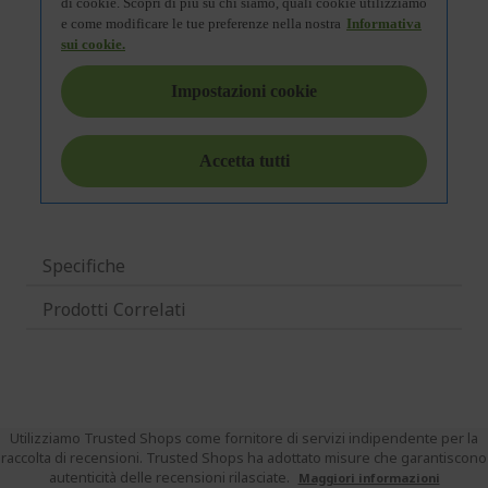
Specifiche
Prodotti Correlati
Utilizziamo Trusted Shops come fornitore di servizi indipendente per la
raccolta di recensioni. Trusted Shops ha adottato misure che garantiscono
autenticità delle recensioni rilasciate.
Maggiori informazioni