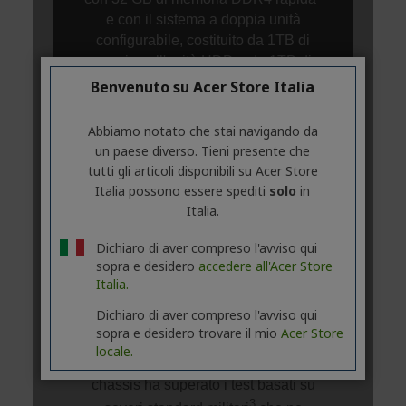
Benvenuto su Acer Store Italia
Abbiamo notato che stai navigando da
un paese diverso. Tieni presente che
tutti gli articoli disponibili su Acer Store
Italia possono essere spediti
solo
in
Italia.
Dichiaro di aver compreso l'avviso qui
sopra e desidero
accedere all'Acer Store
Italia.
Dichiaro di aver compreso l'avviso qui
sopra e desidero trovare il mio
Acer Store
locale.