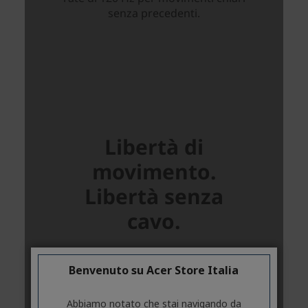
Benvenuto su Acer Store Italia
Abbiamo notato che stai navigando da