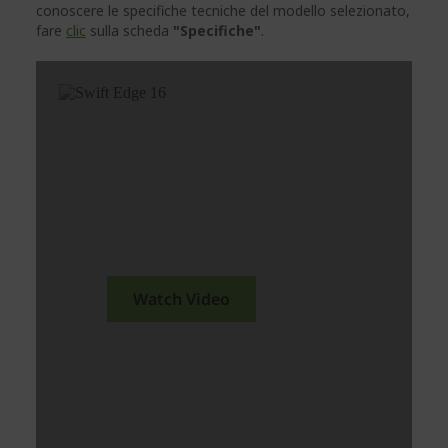
conoscere le specifiche tecniche del modello selezionato,
fare
clic
sulla scheda
"Specifiche"
.