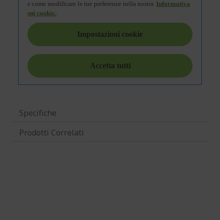
Specifiche
Prodotti Correlati