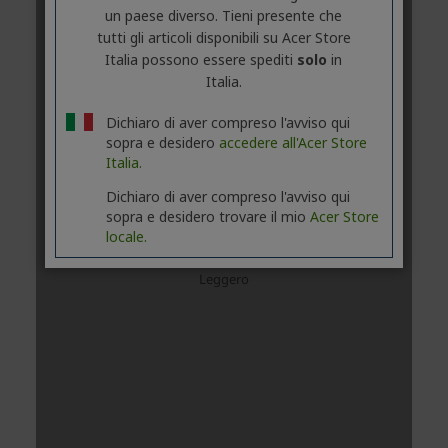
un paese diverso. Tieni presente che
tutti gli articoli disponibili su Acer Store
Italia possono essere spediti
solo
in
Italia.
Dichiaro di aver compreso l'avviso qui
sopra e desidero
accedere all'Acer Store
Italia.
Dichiaro di aver compreso l'avviso qui
sopra e desidero trovare il mio
Acer Store
locale.