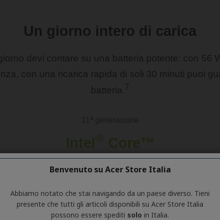
Benvenuto su Acer Store Italia
Abbiamo notato che stai navigando da un paese diverso. Tieni
presente che tutti gli articoli disponibili su Acer Store Italia
possono essere spediti
solo
in Italia.