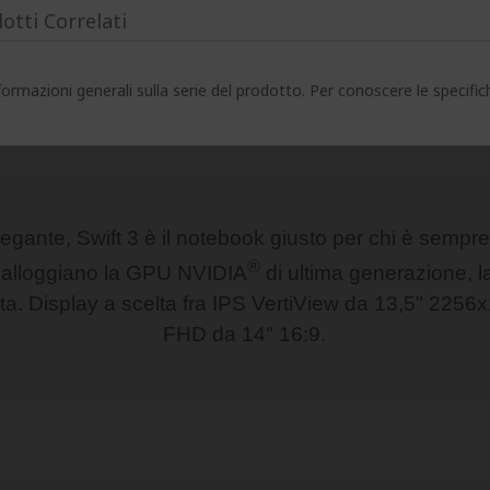
otti Correlati
ormazioni generali sulla serie del prodotto. Per conoscere le specifi