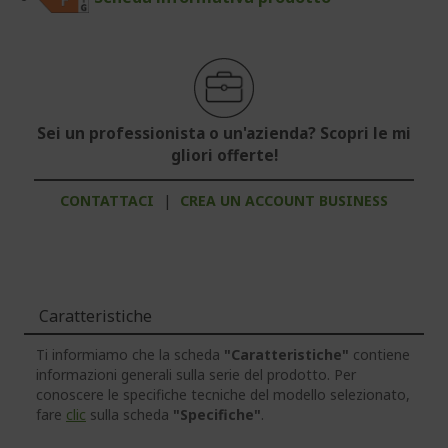
Sei un professionista o un'azienda? Scopri le mi
gliori offerte!
CONTATTACI
|
CREA UN ACCOUNT BUSINESS
Caratteristiche
Ti informiamo che la scheda
"Caratteristiche"
contiene
informazioni generali sulla serie del prodotto. Per
conoscere le specifiche tecniche del modello selezionato,
fare
clic
sulla scheda
"Specifiche"
.