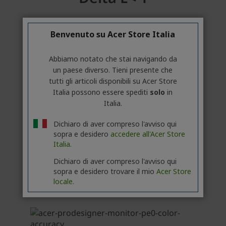
Benvenuto su Acer Store Italia
Abbiamo notato che stai navigando da
un paese diverso. Tieni presente che
tutti gli articoli disponibili su Acer Store
Italia possono essere spediti
solo
in
Italia.
Dichiaro di aver compreso l'avviso qui
sopra e desidero
accedere all'Acer Store
Italia.
Dichiaro di aver compreso l'avviso qui
sopra e desidero trovare il mio
Acer Store
locale.