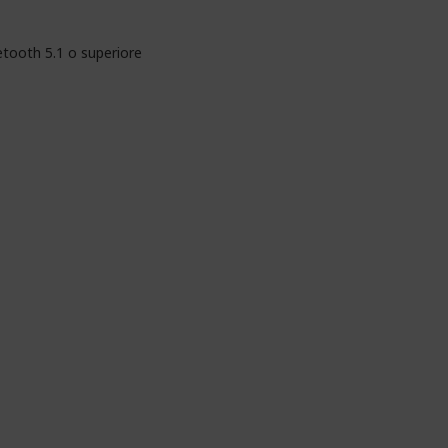
etooth 5.1 o superiore