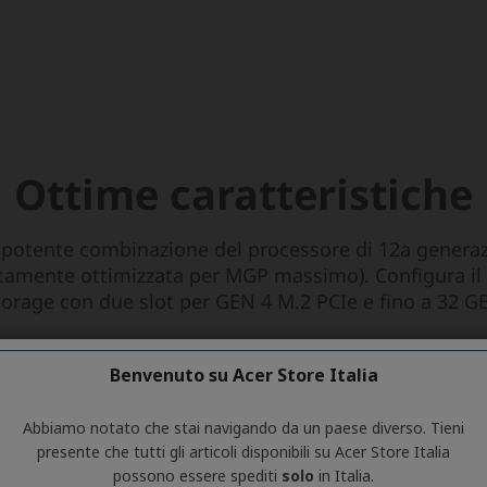
Benvenuto su Acer Store Italia
Abbiamo notato che stai navigando da un paese diverso. Tieni
presente che tutti gli articoli disponibili su Acer Store Italia
possono essere spediti
solo
in Italia.