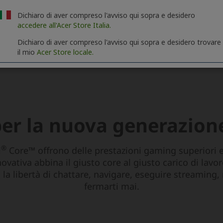
Dichiaro di aver compreso l'avviso qui sopra e desidero
accedere all'Acer Store Italia.
Dichiaro di aver compreso l'avviso qui sopra e desidero trovare
il mio
Acer Store locale.